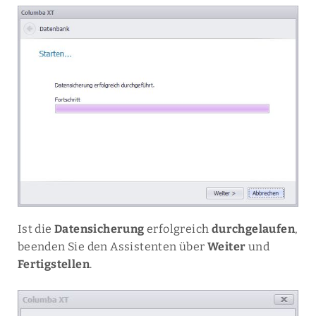
Ist die
Datensicherung
erfolgreich
durchgelaufen
,
beenden Sie den Assistenten über
Weiter
und
Fertigstellen
.