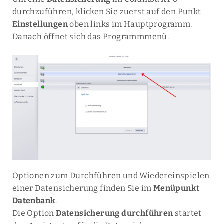
durchzuführen, klicken Sie zuerst auf den Punkt
Einstellungen
oben links im Hauptprogramm.
Danach öffnet sich das Programmmenü.
Optionen zum Durchführen und Wiedereinspielen
einer Datensicherung finden Sie im
Menüpunkt
Datenbank
.
Die Option
Datensicherung durchführen
startet