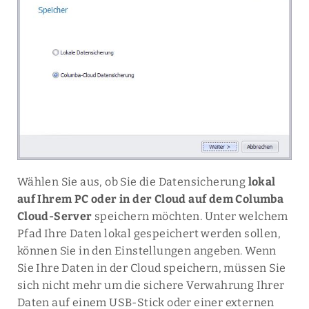
Wählen Sie aus, ob Sie die Datensicherung
lokal
auf Ihrem PC oder in der Cloud auf dem Columba
Cloud-Server
speichern möchten. Unter welchem
Pfad Ihre Daten lokal gespeichert werden sollen,
können Sie in den Einstellungen angeben. Wenn
Sie Ihre Daten in der Cloud speichern, müssen Sie
sich nicht mehr um die sichere Verwahrung Ihrer
Daten auf einem USB-Stick oder einer externen