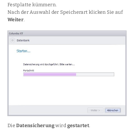
Festplatte kümmern.
Nach der Auswahl der Speicherart klicken Sie auf
Weiter
.
Die
Datensicherung
wird
gestartet
.