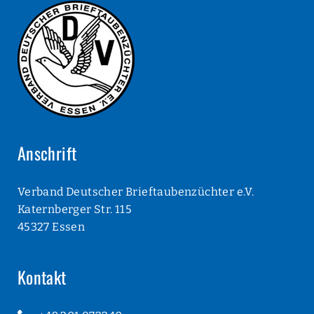
Anschrift
Verband Deutscher Brieftaubenzüchter e.V.
Katernberger Str. 115
45327 Essen
Kontakt