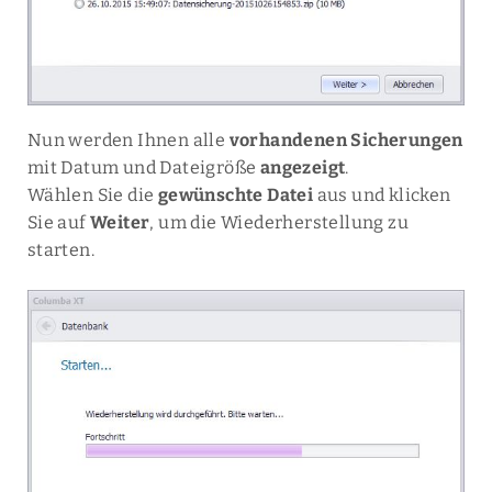
Nun werden Ihnen alle
vorhandenen Sicherungen
mit Datum und Dateigröße
angezeigt
.
Wählen Sie die
gewünschte Datei
aus und klicken
Sie auf
Weiter
, um die Wiederherstellung zu
starten.