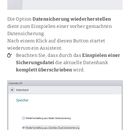
Die Option
Datensicherung wiederherstellen
dient zum Einspielen einer vorher gemachten
Datensicherung.
Nach einem Klick auf diesen Button startet
wiederum ein Assistent.
Beachten Sie, dass durch das
Einspielen einer
Sicherungsdatei
die aktuelle Datenbank
komplett überschrieben
wird.