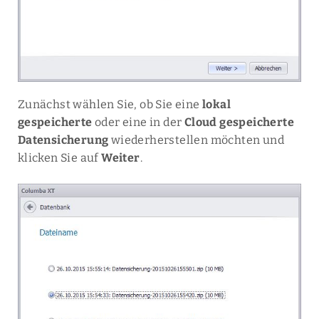
Zunächst wählen Sie, ob Sie eine
lokal
gespeicherte
oder eine in der
Cloud gespeicherte
Datensicherung
wiederherstellen möchten und
klicken Sie auf
Weiter
.