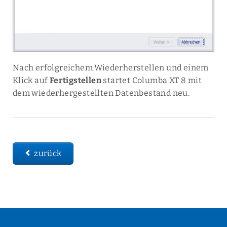
Nach erfolgreichem Wiederherstellen und einem
Klick auf
Fertigstellen
startet Columba XT 8 mit
dem wiederhergestellten Datenbestand neu.
zurück