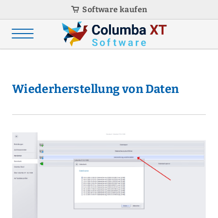
Software kaufen
Wiederherstellung von Daten